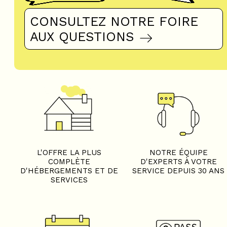
CONSULTEZ NOTRE FOIRE
AUX QUESTIONS
L'OFFRE LA PLUS
NOTRE ÉQUIPE
COMPLÈTE
D'EXPERTS À VOTRE
D'HÉBERGEMENTS ET DE
SERVICE DEPUIS 30 ANS
SERVICES