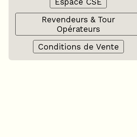
Espace CSE
Revendeurs & Tour
Opérateurs
Conditions de Vente