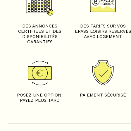
DES ANNONCES
DES TARIFS SUR VOS
CERTIFIÉES ET DES
EPASS LOISIRS RÉSERVÉ
DISPONIBILITÉS
AVEC LOGEMENT
GARANTIES
POSEZ UNE OPTION,
PAIEMENT SÉCURISÉ
PAYEZ PLUS TARD