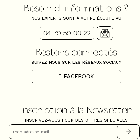
Besoin d'informations ?
NOS EXPERTS SONT À VOTRE ÉCOUTE AU
04 79 59 00 22
Restons connectés
SUIVEZ-NOUS SUR LES RÉSEAUX SOCIAUX
FACEBOOK
Inscription à la Newsletter
INSCRIVEZ-VOUS POUR DES OFFRES SPÉCIALES