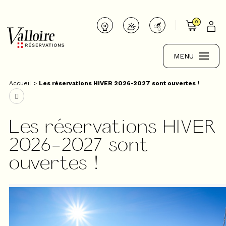
0
MENU
Accueil
>
Les réservations HIVER 2026-2027 sont ouvertes !
Les réservations HIVER
2026-2027 sont
ouvertes !