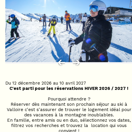
Du 12 décembre 2026 au 10 avril 2027
C'est parti pour les réservations HIVER 2026 / 2027 !
Pourquoi attendre ?
Réserver dès maintenant son prochain séjour au ski à
Valloire c'est s'assurer de trouver le logement idéal pour
des vacances à la montagne inoublables.
En famille, entre amis ou en duo, sélectionnez vos dates,
filtrez vos recherches et trouvez la location qui vous
convient !