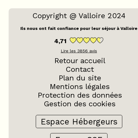
Copyright @ Valloire 2024
Ils nous ont fait confiance pour leur séjour à Valloire
4,71
Lire les
3856
avis
Retour accueil
Contact
Plan du site
Mentions légales
Protection des données
Gestion des cookies
Espace Hébergeurs