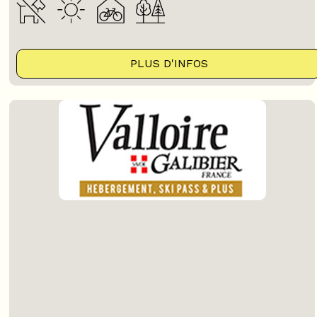
PLUS D'INFOS