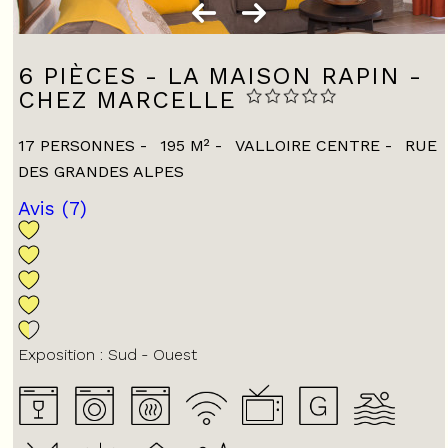
6 PIÈCES - LA MAISON RAPIN -
CHEZ MARCELLE
17 PERSONNES
195
M²
VALLOIRE CENTRE
RUE
DES GRANDES ALPES
Avis
(7)
Exposition :
Sud
Ouest