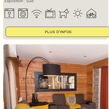
Exposition :
Sud
PLUS D'INFOS