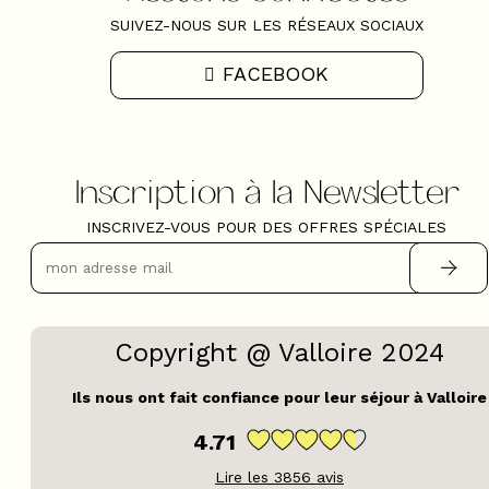
SUIVEZ-NOUS SUR LES RÉSEAUX SOCIAUX
FACEBOOK
Inscription à la Newsletter
INSCRIVEZ-VOUS POUR DES OFFRES SPÉCIALES
Copyright @ Valloire 2024
Ils nous ont fait confiance pour leur séjour à Valloire
4.71
Lire les
3856
avis