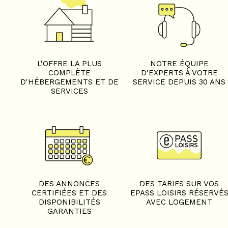
L'OFFRE LA PLUS
NOTRE ÉQUIPE
COMPLÈTE
D'EXPERTS À VOTRE
D'HÉBERGEMENTS ET DE
SERVICE DEPUIS 30 ANS
SERVICES
DES ANNONCES
DES TARIFS SUR VOS
CERTIFIÉES ET DES
EPASS LOISIRS RÉSERVÉ
DISPONIBILITÉS
AVEC LOGEMENT
GARANTIES