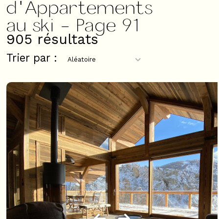
d'Appartements
au ski - Page 91
905
résultats
Trier par :