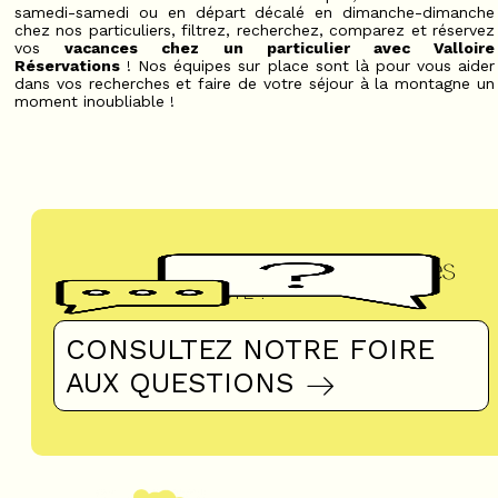
samedi-samedi ou en départ décalé en dimanche-dimanche
chez nos particuliers, filtrez, recherchez, comparez et réservez
vos
vacances chez un particulier avec Valloire
Réservations
! Nos équipes sur place sont là pour vous aider
dans vos recherches et faire de votre séjour à la montagne un
moment inoubliable !
Questions fréquentes
UN DOUTE ?
CONSULTEZ NOTRE FOIRE
AUX QUESTIONS