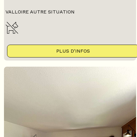
VALLOIRE AUTRE SITUATION
PLUS D'INFOS