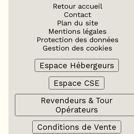
Retour accueil
Contact
Plan du site
Mentions légales
Protection des données
Gestion des cookies
Espace Hébergeurs
Espace CSE
Revendeurs & Tour
Opérateurs
Conditions de Vente