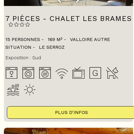
7 PIÈCES - CHALET LES BRAMES
15 PERSONNES
169
M²
VALLOIRE AUTRE
SITUATION
LE SERROZ
Exposition :
Sud
PLUS D'INFOS