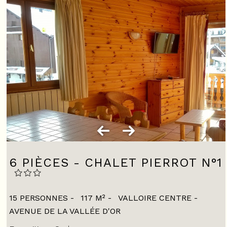
6 PIÈCES - CHALET PIERROT N°1
15 PERSONNES
117
M²
VALLOIRE CENTRE
AVENUE DE LA VALLÉE D'OR