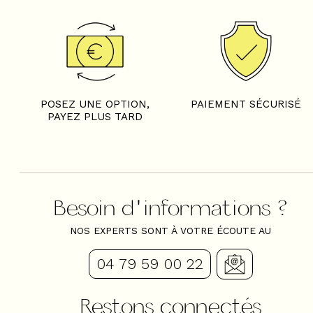
POSEZ UNE OPTION,
PAIEMENT SÉCURISÉ
PAYEZ PLUS TARD
Besoin d'informations ?
NOS EXPERTS SONT À VOTRE ÉCOUTE AU
04 79 59 00 22
Restons connectés