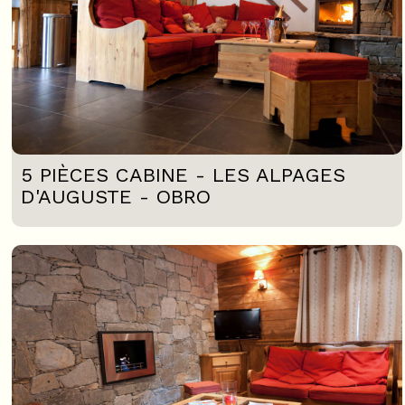
5 PIÈCES CABINE - LES ALPAGES
D'AUGUSTE - OBRO