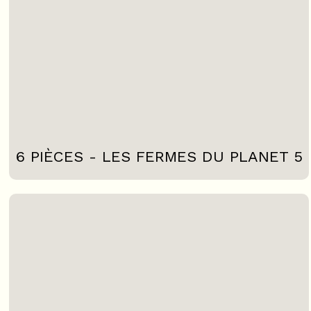
6 PIÈCES - LES FERMES DU PLANET 5