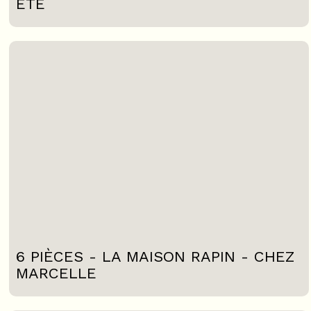
ETE
6 PIÈCES - LA MAISON RAPIN - CHEZ
MARCELLE