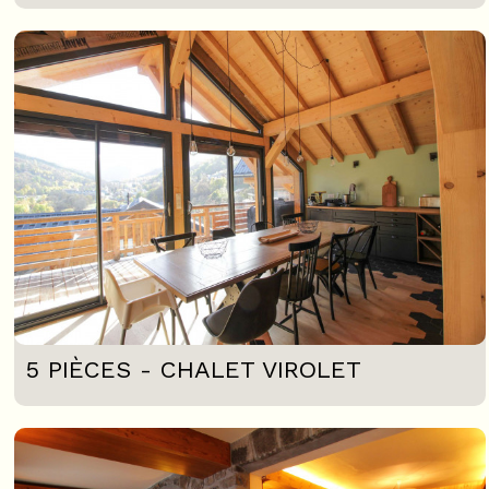
5 PIÈCES - CHALET VIROLET