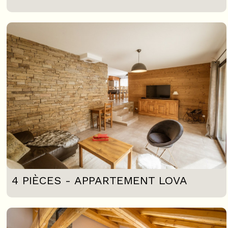
4 PIÈCES - APPARTEMENT LOVA