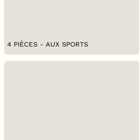
4 PIÈCES - AUX SPORTS