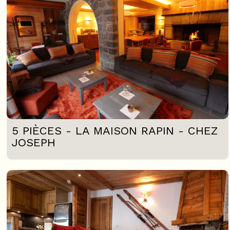
5 PIÈCES - LA MAISON RAPIN - CHEZ
JOSEPH