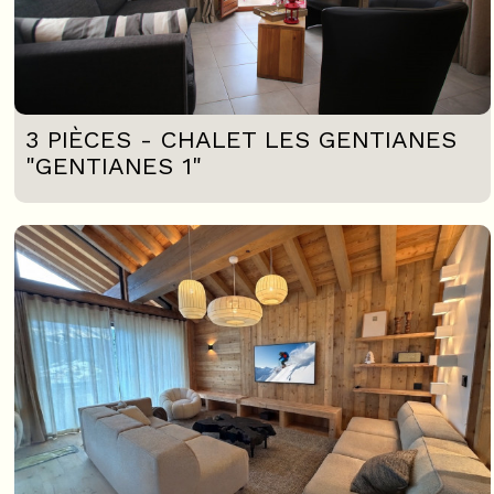
3 PIÈCES - CHALET LES GENTIANES
"GENTIANES 1"