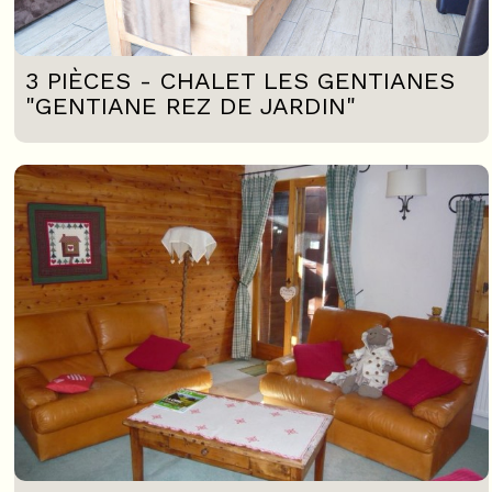
3 PIÈCES - CHALET LES GENTIANES
"GENTIANE REZ DE JARDIN"