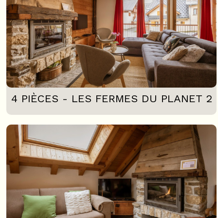
4 PIÈCES - LES FERMES DU PLANET 2