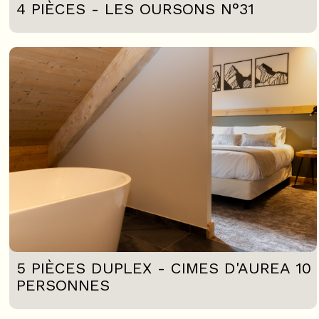
4 PIÈCES - LES OURSONS N°31
5 PIÈCES DUPLEX - CIMES D'AUREA 10
PERSONNES