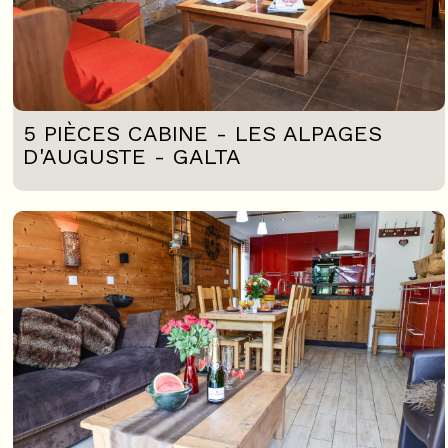
5 PIÈCES CABINE - LES ALPAGES
D'AUGUSTE - GALTA