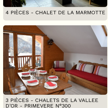
4 PIÈCES - CHALET DE LA MARMOTTE
3 PIÈCES - CHALETS DE LA VALLEE
D'OR - PRIMEVERE N°300