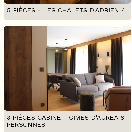
5 PIÈCES - LES CHALETS D'ADRIEN 4
3 PIÈCES CABINE - CIMES D'AUREA 8
PERSONNES