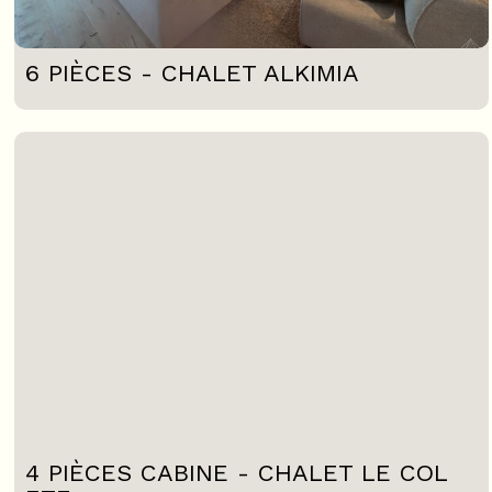
6 PIÈCES - CHALET ALKIMIA
4 PIÈCES CABINE - CHALET LE COL