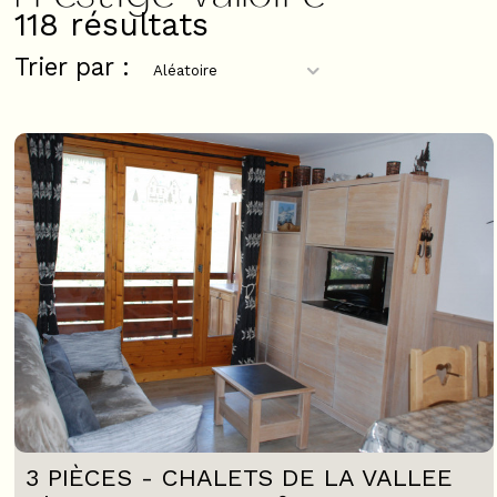
118
résultats
Trier par :
3 PIÈCES - CHALETS DE LA VALLEE