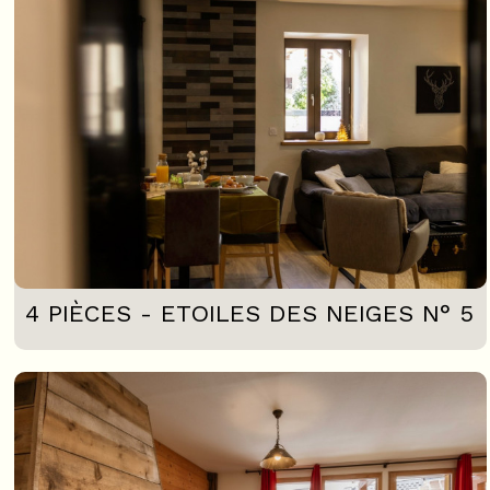
4 PIÈCES - ETOILES DES NEIGES N° 5