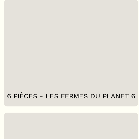
6 PIÈCES - LES FERMES DU PLANET 6