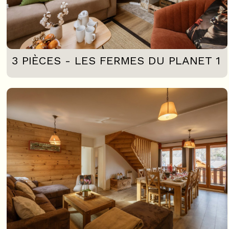
3 PIÈCES - LES FERMES DU PLANET 1