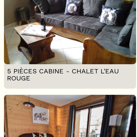
5 PIÈCES CABINE - CHALET L'EAU
ROUGE