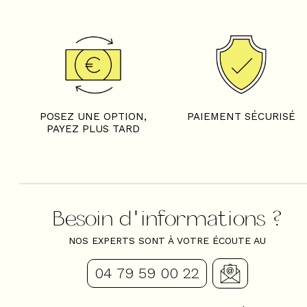
POSEZ UNE OPTION,
PAIEMENT SÉCURISÉ
PAYEZ PLUS TARD
Besoin d'informations ?
NOS EXPERTS SONT À VOTRE ÉCOUTE AU
04 79 59 00 22