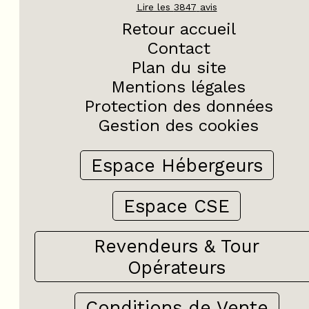
Lire les
3847
avis
Retour accueil
Contact
Plan du site
Mentions légales
Protection des données
Gestion des cookies
Espace Hébergeurs
Espace CSE
Revendeurs & Tour
Opérateurs
Conditions de Vente