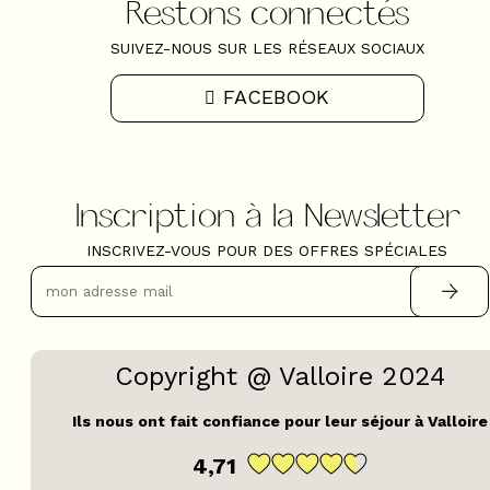
Restons connectés
SUIVEZ-NOUS SUR LES RÉSEAUX SOCIAUX
FACEBOOK
Inscription à la Newsletter
INSCRIVEZ-VOUS POUR DES OFFRES SPÉCIALES
Copyright @ Valloire 2024
Ils nous ont fait confiance pour leur séjour à Valloire
4,71