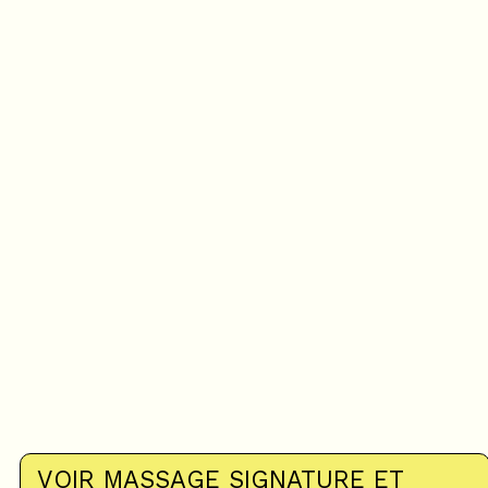
VOIR MASSAGE SIGNATURE ET