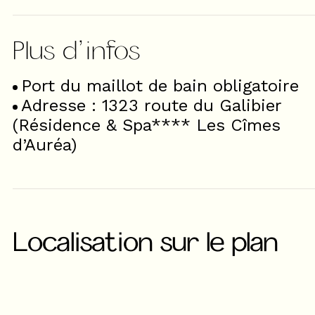
Port du maillot de bain obligatoire
Adresse : 1323 route du Galibier
(Résidence & Spa**** Les Cîmes
d’Auréa)
Localisation sur le plan