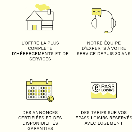
L'OFFRE LA PLUS
NOTRE ÉQUIPE
COMPLÈTE
D'EXPERTS À VOTRE
D'HÉBERGEMENTS ET DE
SERVICE DEPUIS 30 ANS
SERVICES
DES ANNONCES
DES TARIFS SUR VOS
CERTIFIÉES ET DES
EPASS LOISIRS RÉSERVÉ
DISPONIBILITÉS
AVEC LOGEMENT
GARANTIES