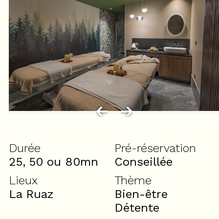
Durée
Pré-réservation
25, 50 ou 80mn
Conseillée
Lieux
Thème
La Ruaz
Bien-être
Détente