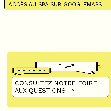
ACCÈS AU SPA SUR GOOGLEMAPS
Questions fréquentes
UN DOUTE ?
CONSULTEZ NOTRE FOIRE
AUX QUESTIONS