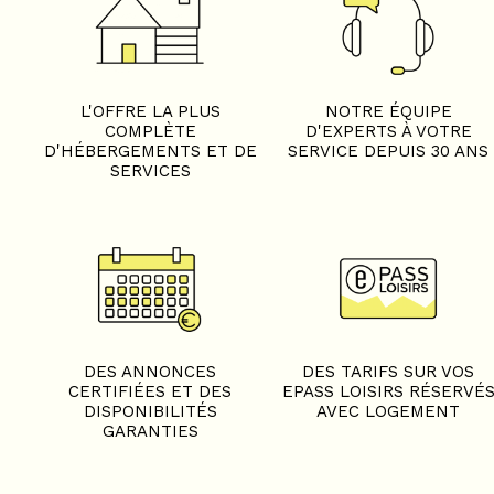
L'OFFRE LA PLUS
NOTRE ÉQUIPE
COMPLÈTE
D'EXPERTS À VOTRE
D'HÉBERGEMENTS ET DE
SERVICE DEPUIS 30 ANS
SERVICES
DES ANNONCES
DES TARIFS SUR VOS
CERTIFIÉES ET DES
EPASS LOISIRS RÉSERVÉ
DISPONIBILITÉS
AVEC LOGEMENT
GARANTIES