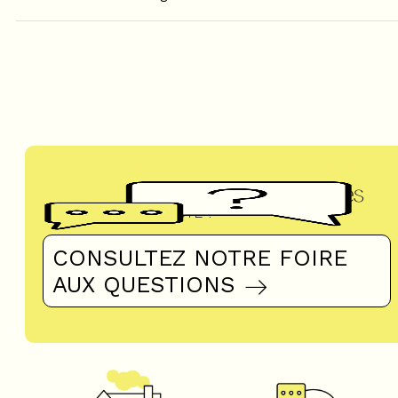
Questions fréquentes
UN DOUTE ?
CONSULTEZ NOTRE FOIRE
AUX QUESTIONS