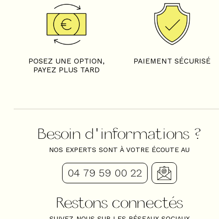
POSEZ UNE OPTION,
PAIEMENT SÉCURISÉ
PAYEZ PLUS TARD
Besoin d'informations ?
NOS EXPERTS SONT À VOTRE ÉCOUTE AU
04 79 59 00 22
Restons connectés
SUIVEZ-NOUS SUR LES RÉSEAUX SOCIAUX