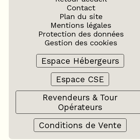
Contact
Plan du site
Mentions légales
Protection des données
Gestion des cookies
Espace Hébergeurs
Espace CSE
Revendeurs & Tour
Opérateurs
Conditions de Vente