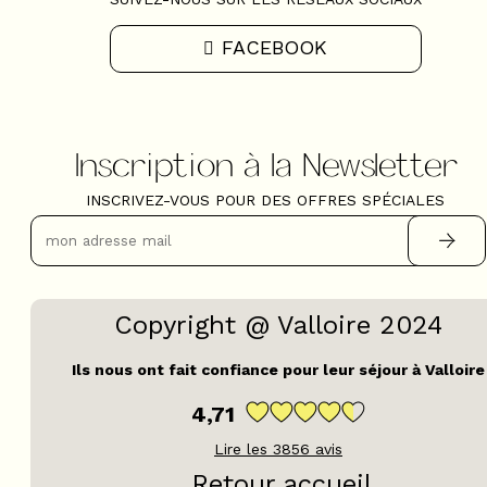
FACEBOOK
Inscription à la Newsletter
INSCRIVEZ-VOUS POUR DES OFFRES SPÉCIALES
Copyright @ Valloire 2024
Ils nous ont fait confiance pour leur séjour à Valloire
4,71
Lire les
3856
avis
Retour accueil