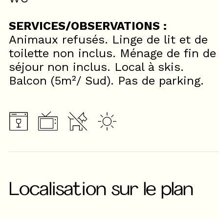
SERVICES/OBSERVATIONS :
Animaux refusés. Linge de lit et de
toilette non inclus. Ménage de fin de
séjour non inclus. Local à skis.
Balcon (5m²/ Sud). Pas de parking.
Localisation sur le plan