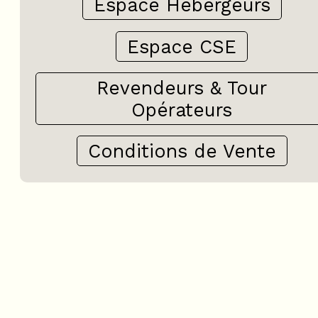
Espace Hébergeurs
Espace CSE
Revendeurs & Tour
Opérateurs
Conditions de Vente