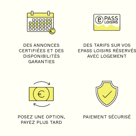
DES ANNONCES
DES TARIFS SUR VOS
CERTIFIÉES ET DES
EPASS LOISIRS RÉSERVÉ
DISPONIBILITÉS
AVEC LOGEMENT
GARANTIES
POSEZ UNE OPTION,
PAIEMENT SÉCURISÉ
PAYEZ PLUS TARD