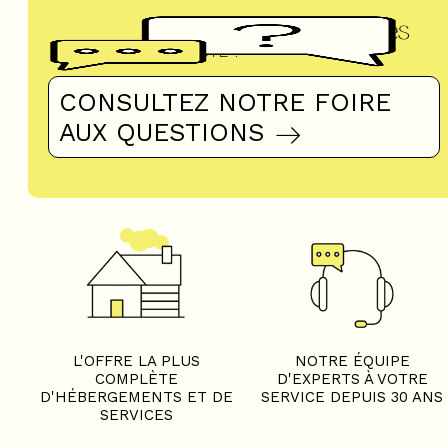
Questions fréquentes
UN DOUTE ?
CONSULTEZ NOTRE FOIRE
AUX QUESTIONS
L'OFFRE LA PLUS
NOTRE ÉQUIPE
COMPLÈTE
D'EXPERTS À VOTRE
D'HÉBERGEMENTS ET DE
SERVICE DEPUIS 30 ANS
SERVICES