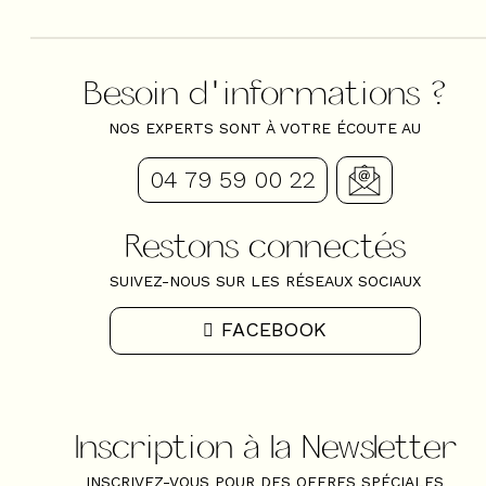
Besoin d'informations ?
NOS EXPERTS SONT À VOTRE ÉCOUTE AU
04 79 59 00 22
Restons connectés
SUIVEZ-NOUS SUR LES RÉSEAUX SOCIAUX
FACEBOOK
Inscription à la Newsletter
INSCRIVEZ-VOUS POUR DES OFFRES SPÉCIALES