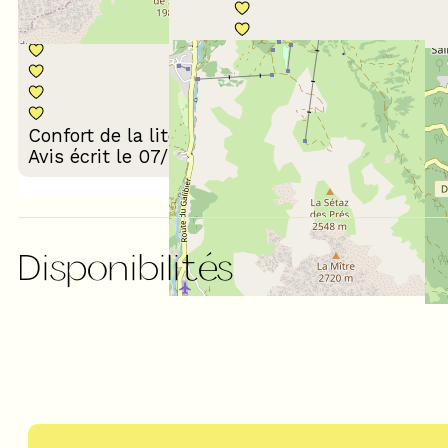
Décoration du
Confort de la literie
logement
Avis écrit le 07/01/2025
Disponibilités