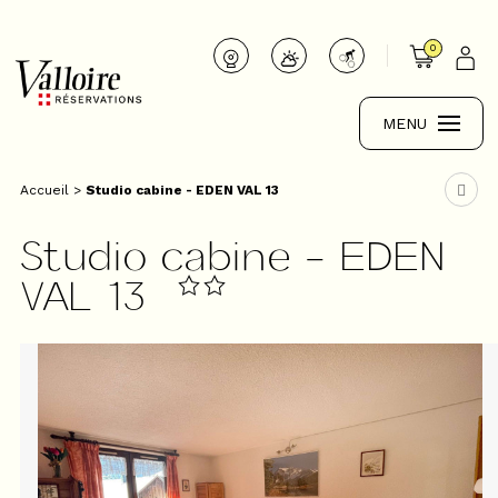
0
MENU
Accueil
>
Studio cabine - EDEN VAL 13
Studio cabine - EDEN
VAL 13