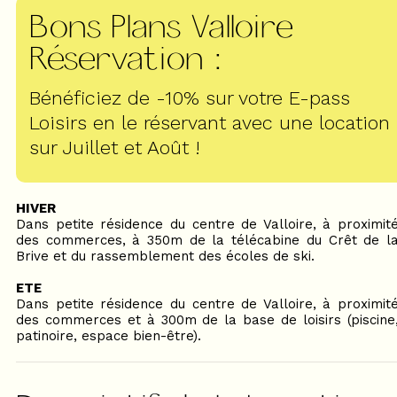
Bons Plans Valloire
Réservation
:
Bénéficiez de -10% sur votre E-pass
Loisirs en le réservant avec une location
sur Juillet et Août !
HIVER
Dans petite résidence du centre de Valloire, à proximit
des commerces, à 350m de la télécabine du Crêt de l
Brive et du rassemblement des écoles de ski.
ETE
Dans petite résidence du centre de Valloire, à proximit
des commerces et à 300m de la base de loisirs (piscine
patinoire, espace bien-être).