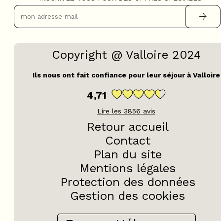
Copyright @ Valloire 2024
Ils nous ont fait confiance pour leur séjour à Valloire
4,71
Lire les
3856
avis
Retour accueil
Contact
Plan du site
Mentions légales
Protection des données
Gestion des cookies