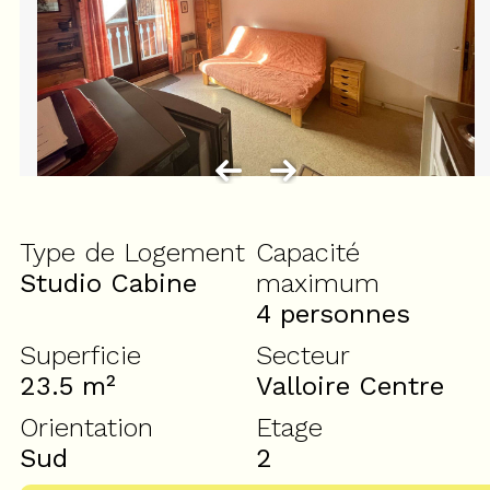
Type de Logement
Capacité
Studio Cabine
maximum
4 personnes
Superficie
Secteur
23.5
m²
Valloire Centre
Orientation
Etage
Sud
2