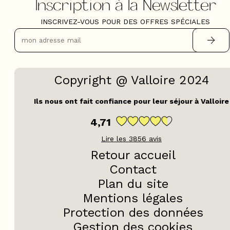
Inscription à la Newsletter
INSCRIVEZ-VOUS POUR DES OFFRES SPÉCIALES
Copyright @ Valloire 2024
Ils nous ont fait confiance pour leur séjour à Valloire
4,71
Lire les
3856
avis
Retour accueil
Contact
Plan du site
Mentions légales
Protection des données
Gestion des cookies