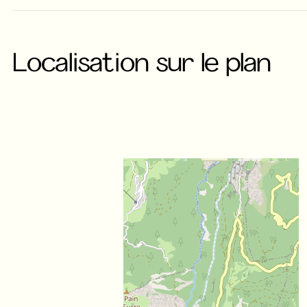
Localisation sur le plan