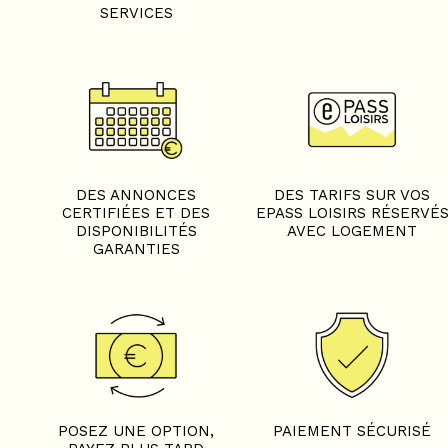
SERVICES
DES ANNONCES
DES TARIFS SUR VOS
CERTIFIÉES ET DES
EPASS LOISIRS RÉSERVÉ
DISPONIBILITÉS
AVEC LOGEMENT
GARANTIES
POSEZ UNE OPTION,
PAIEMENT SÉCURISÉ