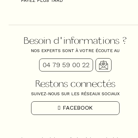
PAYEZ PLUS TARD
Besoin d'informations ?
NOS EXPERTS SONT À VOTRE ÉCOUTE AU
04 79 59 00 22
Restons connectés
SUIVEZ-NOUS SUR LES RÉSEAUX SOCIAUX
FACEBOOK