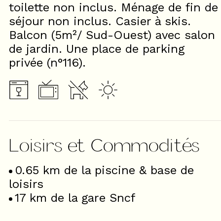
toilette non inclus. Ménage de fin de
séjour non inclus. Casier à skis.
Balcon (5m²/ Sud-Ouest) avec salon
de jardin. Une place de parking
privée (n°116).
Loisirs et Commodités
0.65
km de la piscine & base de
loisirs
17
km de la gare Sncf