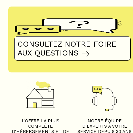
Questions fréquentes
UN DOUTE ?
CONSULTEZ NOTRE FOIRE
AUX QUESTIONS
L'OFFRE LA PLUS
NOTRE ÉQUIPE
COMPLÈTE
D'EXPERTS À VOTRE
D'HÉBERGEMENTS ET DE
SERVICE DEPUIS 30 ANS