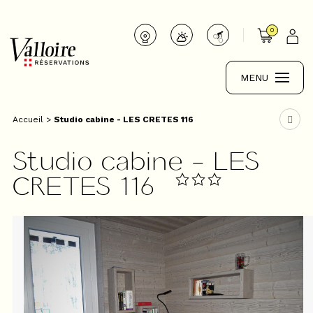
0
MENU
Accueil
>
Studio cabine - LES CRETES 116
Studio cabine - LES
CRETES 116