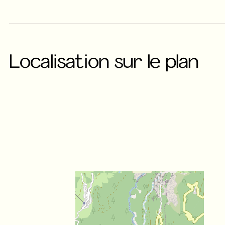
Localisation sur le plan