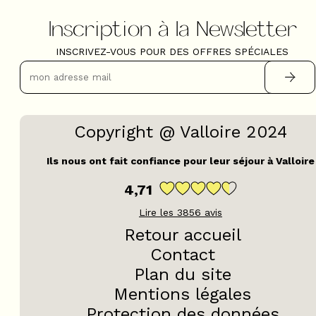
Inscription à la Newsletter
INSCRIVEZ-VOUS POUR DES OFFRES SPÉCIALES
Copyright @ Valloire 2024
Ils nous ont fait confiance pour leur séjour à Valloire
4,71
Lire les
3856
avis
Retour accueil
Contact
Plan du site
Mentions légales
Protection des données