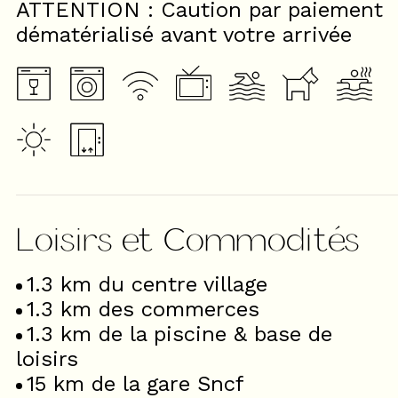
ATTENTION : Caution par paiement
dématérialisé avant votre arrivée
Loisirs et Commodités
1.3
km du centre village
1.3
km des commerces
1.3
km de la piscine & base de
loisirs
15
km de la gare Sncf