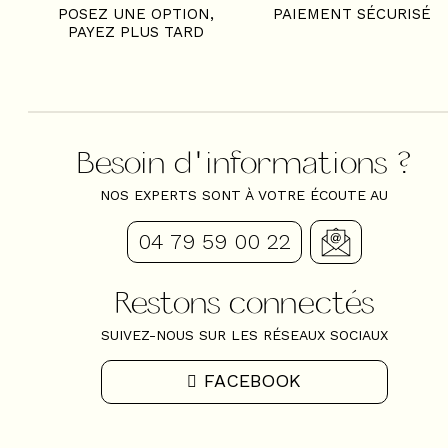
POSEZ UNE OPTION,
PAIEMENT SÉCURISÉ
PAYEZ PLUS TARD
Besoin d'informations ?
NOS EXPERTS SONT À VOTRE ÉCOUTE AU
04 79 59 00 22
Restons connectés
SUIVEZ-NOUS SUR LES RÉSEAUX SOCIAUX
FACEBOOK