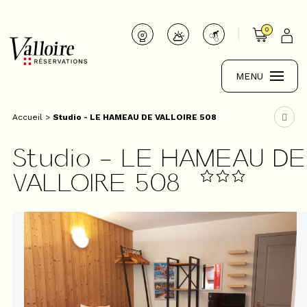
0
MENU
Accueil
>
Studio - LE HAMEAU DE VALLOIRE 508
Studio - LE HAMEAU DE
VALLOIRE 508