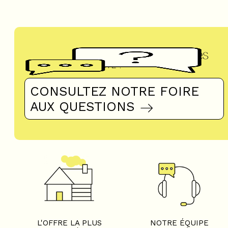
Questions fréquentes
UN DOUTE ?
CONSULTEZ NOTRE FOIRE
AUX QUESTIONS
L'OFFRE LA PLUS
NOTRE ÉQUIPE