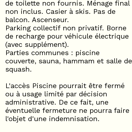
de toilette non fournis. Ménage final
non inclus. Casier à skis. Pas de
balcon. Ascenseur.
Parking collectif non privatif. Borne
de recharge pour véhicule électrique
(avec supplément).
Parties communes : piscine
couverte, sauna, hammam et salle de
squash.
L'accès Piscine pourrait être fermé
ou à usage limité par décision
administrative. De ce fait, une
éventuelle fermeture ne pourra faire
l'objet d'une indemnisation.