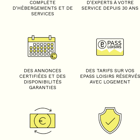
COMPLÈTE
D'EXPERTS À VOTRE
D'HÉBERGEMENTS ET DE
SERVICE DEPUIS 30 ANS
SERVICES
DES ANNONCES
DES TARIFS SUR VOS
CERTIFIÉES ET DES
EPASS LOISIRS RÉSERVÉ
DISPONIBILITÉS
AVEC LOGEMENT
GARANTIES