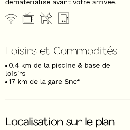
dématérialisé avant votre arrivée.
Loisirs et Commodités
0.4
km de la piscine & base de
loisirs
17
km de la gare Sncf
Localisation sur le plan