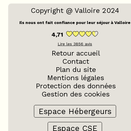
Copyright @ Valloire 2024
Ils nous ont fait confiance pour leur séjour à Valloire
4,71
Lire les
3856
avis
Retour accueil
Contact
Plan du site
Mentions légales
Protection des données
Gestion des cookies
Espace Hébergeurs
Espace CSE