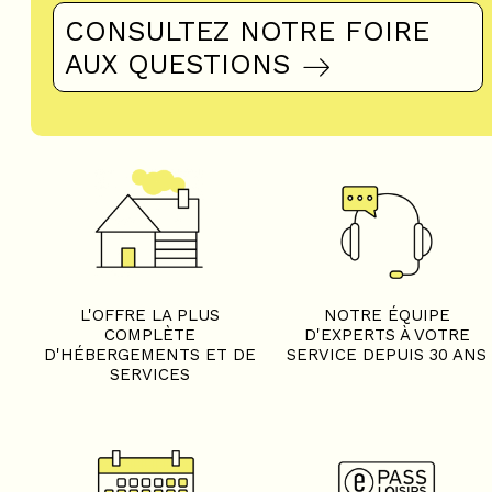
CONSULTEZ NOTRE FOIRE
AUX QUESTIONS
L'OFFRE LA PLUS
NOTRE ÉQUIPE
COMPLÈTE
D'EXPERTS À VOTRE
D'HÉBERGEMENTS ET DE
SERVICE DEPUIS 30 ANS
SERVICES