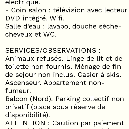
électrique.
- Coin salon : télévision avec lecteur
DVD intégré, Wifi.
Salle d'eau : lavabo, douche sèche-
cheveux et WC.
SERVICES/OBSERVATIONS :
Animaux refusés. Linge de lit et de
toilette non fournis. Ménage de fin
de séjour non inclus. Casier à skis.
Ascenseur. Appartement non-
fumeur.
Balcon (Nord). Parking collectif non
privatif (place sous réserve de
disponibilité).
ATTENTION : Caution par paiement