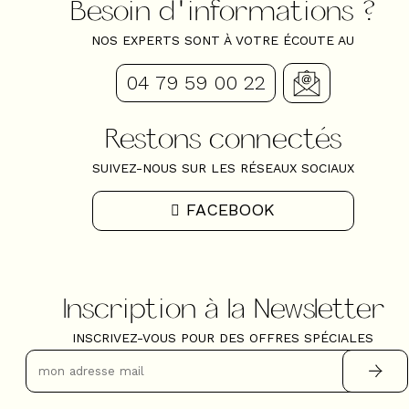
Besoin d'informations ?
NOS EXPERTS SONT À VOTRE ÉCOUTE AU
04 79 59 00 22
Restons connectés
SUIVEZ-NOUS SUR LES RÉSEAUX SOCIAUX
FACEBOOK
Inscription à la Newsletter
INSCRIVEZ-VOUS POUR DES OFFRES SPÉCIALES