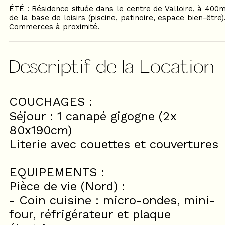
ÉTÉ : Résidence située dans le centre de Valloire, à 400
de la base de loisirs (piscine, patinoire, espace bien-être)
Commerces à proximité.
Descriptif de la Location
COUCHAGES :
Séjour : 1 canapé gigogne (2x
80x190cm)
Literie avec couettes et couvertures
EQUIPEMENTS :
Pièce de vie (Nord) :
- Coin cuisine : micro-ondes, mini-
four, réfrigérateur et plaque