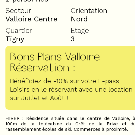
Secteur
Orientation
Valloire Centre
Nord
Quartier
Etage
Tigny
3
Bons Plans Valloire
Réservation
:
Bénéficiez de -10% sur votre E-pass
Loisirs en le réservant avec une location
sur Juillet et Août !
HIVER : Résidence située dans le centre de Valloire, 
100m de la télécabine du Crêt de la Brive et d
rassemblement écoles de ski. Commerces à proximité.