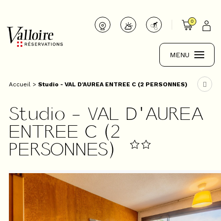
0
MENU
Accueil
>
Studio - VAL D'AUREA ENTREE C (2 PERSONNES)
Studio - VAL D'AUREA
ENTREE C (2
PERSONNES)