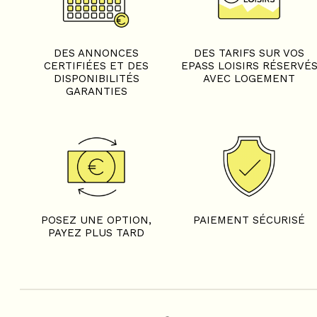
DES ANNONCES
DES TARIFS SUR VOS
CERTIFIÉES ET DES
EPASS LOISIRS RÉSERVÉ
DISPONIBILITÉS
AVEC LOGEMENT
GARANTIES
POSEZ UNE OPTION,
PAIEMENT SÉCURISÉ
PAYEZ PLUS TARD