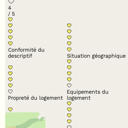
4
/ 5
Conformité du
descriptif
Situation géographique
Equipements du
Propreté du logement
logement