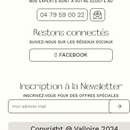
NOS EXPERTS SONT À VOTRE ÉCOUTE AU
04 79 59 00 22
Restons connectés
SUIVEZ-NOUS SUR LES RÉSEAUX SOCIAUX
FACEBOOK
Inscription à la Newsletter
INSCRIVEZ-VOUS POUR DES OFFRES SPÉCIALES
Copyright @ Valloire 2024