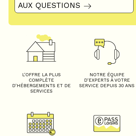
AUX QUESTIONS
L'OFFRE LA PLUS
NOTRE ÉQUIPE
COMPLÈTE
D'EXPERTS À VOTRE
D'HÉBERGEMENTS ET DE
SERVICE DEPUIS 30 ANS
SERVICES