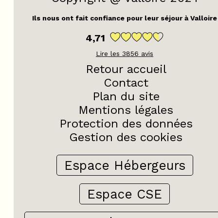
Ils nous ont fait confiance pour leur séjour à Valloire
4,71
Lire les
3856
avis
Retour accueil
Contact
Plan du site
Mentions légales
Protection des données
Gestion des cookies
Espace Hébergeurs
Espace CSE