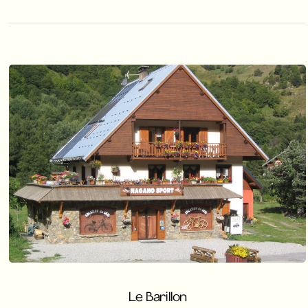
Le Barillon