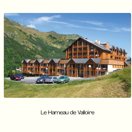
Le Hameau de Valloire