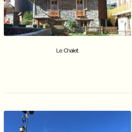
Le Chalet