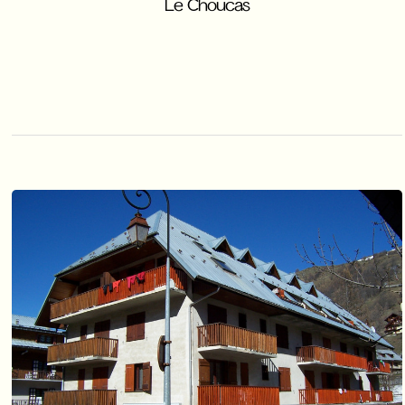
Le Choucas