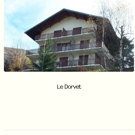
Le Dorvet