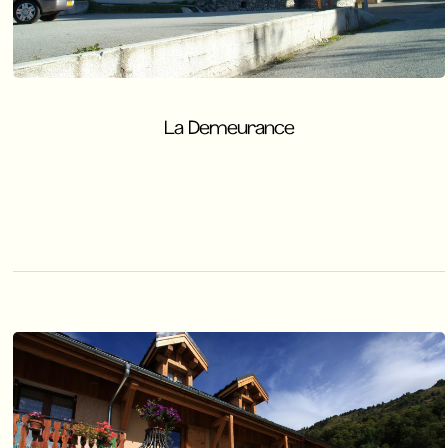
La Demeurance