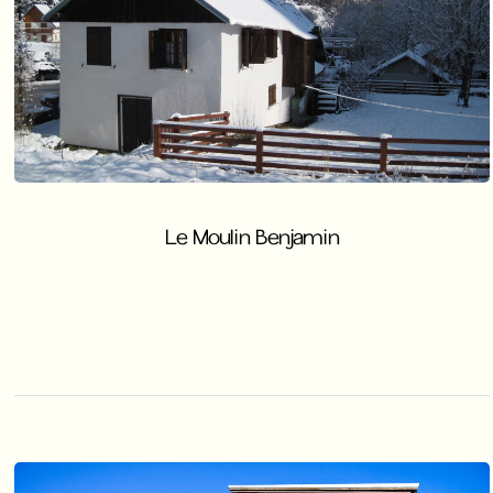
Le Moulin Benjamin