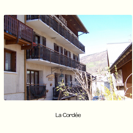
La Cordée