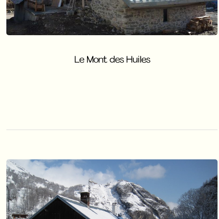
Le Mont des Huiles