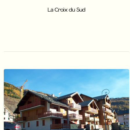
La Croix du Sud