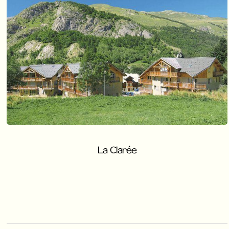
La Clarée