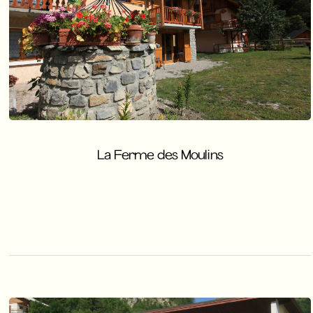
La Ferme des Moulins