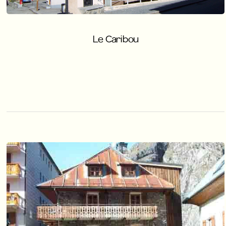
Le Caribou