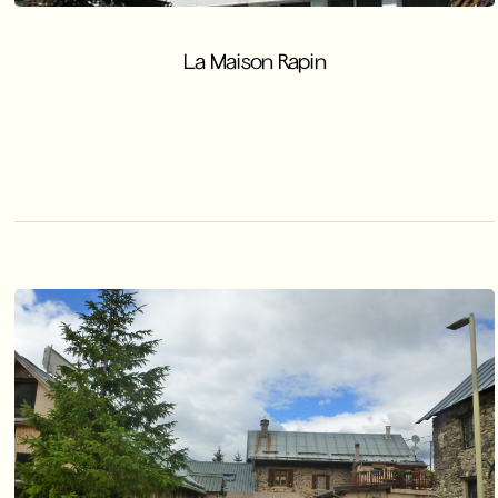
La Maison Rapin