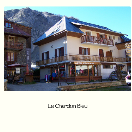
Le Chardon Bleu