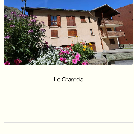
Le Chamois