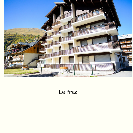
Le Praz