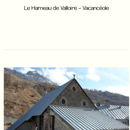
Le Hameau de Valloire - Vacancéole