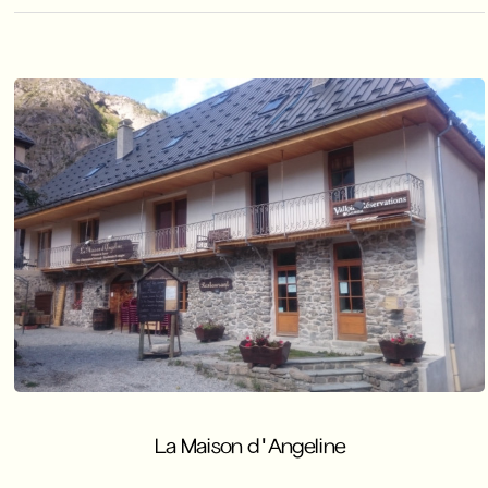
La Maison d'Angeline