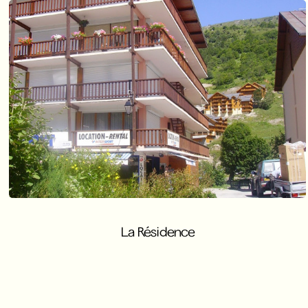
La Résidence