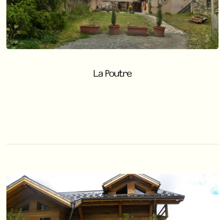
La Poutre